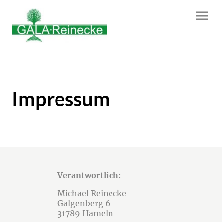
Impressum
Verantwortlich:
Michael Reinecke
Galgenberg 6
31789 Hameln