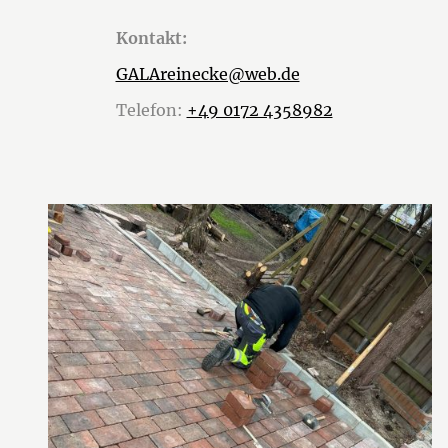
Kontakt:
GALAreinecke@web.de
Telefon:
+49 0172 4358982