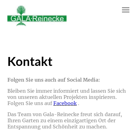
Kontakt
Folgen Sie uns auch auf Social Media:
Bleiben Sie immer informiert und lassen Sie sich
von unseren aktuellen Projekten inspirieren.
Folgen Sie uns auf
Facebook
.
Das Team von Gala-Reinecke freut sich darauf,
Ihren Garten zu einem einzigartigen Ort der
Entspannung und Schönheit zu machen.