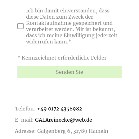
Ich bin damit einverstanden, dass
diese Daten zum Zweck der
Kontaktaufnahme gespeichert und
verarbeitet werden. Mir ist bekannt,
dass ich meine Einwilligung jederzeit
widerrufen kann.*
* Kennzeichnet erforderliche Felder
Senden Sie
Telefon:
+49 0172 4358982
E-mail:
GALAreinecke@web.de
Adresse: Galgenberg 6, 31789 Hameln