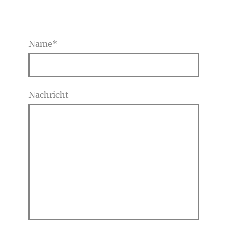
Name
*
Nachricht